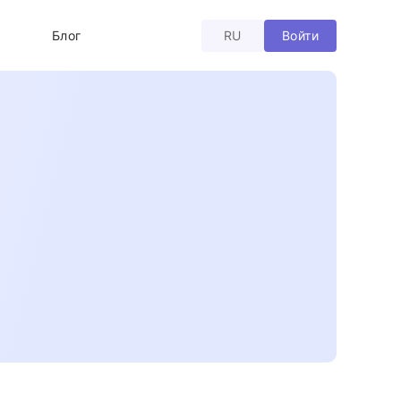
Войти
Блог
RU