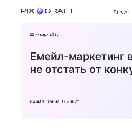
Продук
22 января 2025 г.
Емейл-маркетинг в
не отстать от кон
Время чтения: 6 минут