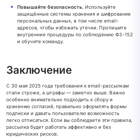
Повышайте безопасность.
Используйте
защищённые системы хранения и шифрование
персональных данных, в том числе email-
адресов, чтобы избежать утечки. Пропишите
внутренние процедуры по соблюдению ФЗ-152
и обучите команду.
Заключение
С 30 мая 2025 года требования к email-рассылкам
стали строже, а штрафы — заметно выше. Важно
особенно внимательно подходить к сбору и
хранению согласий, правильно оформлять формы
подписки и давать пользователю возможность
легко отписаться. Если вы соблюдаете эти правила,
рассылка будет работать эффективно и без
юридических рисков.