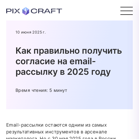
10 июня 2025 г.
Как правильно получить
согласие на email-
рассылку в 2025 году
Время чтения: 5 минут
Email-рассылки остаются одним из самых
результативных инструментов в арсенале
маркетолога. Но с 30 мая 2025 года в России