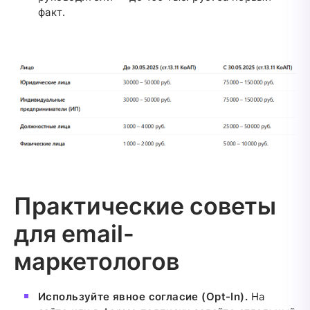
факт.
Практические советы
для email-
маркетологов
Используйте явное согласие (Opt-In).
На