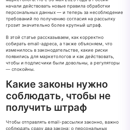
начали действовать новые правила обработки
персональных данных — и теперь за несоблюдение
требований по получению согласия на рассылку
грозит значительно более крупный штраф.
В этой статье рассказываем, как корректно
собирать email-адреса, а также объясняем, что
изменилось в законодательстве, какие риски
появились для маркетологов и как действовать,
чтобы и подписчики были довольны, а регуляторы
— спокойны.
Какие законы нужно
соблюдать, чтобы не
получить штраф
Чтобы отправлять email-рассылки законно, важно
соблюдать сразу два закона: о персональных