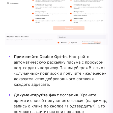
Применяйте Double Opt-In.
Настройте
автоматическую рассылку письма с просьбой
подтвердить подписку. Так вы убережётесь от
«случайных» подписок и получите «железное»
доказательство добровольного согласия
каждого адресата.
Документируйте факт согласия.
Храните
время и способ получения согласия (например,
запись о клике по кнопке «Подтвердить»). Это
поможет защититься при проверках.