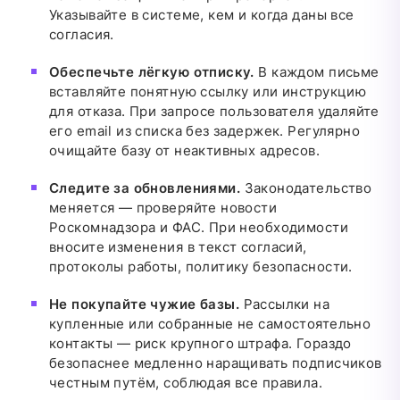
Указывайте в системе, кем и когда даны все
согласия.
Обеспечьте лёгкую отписку.
В каждом письме
вставляйте понятную ссылку или инструкцию
для отказа. При запросе пользователя удаляйте
его email из списка без задержек. Регулярно
очищайте базу от неактивных адресов.
Следите за обновлениями.
Законодательство
меняется — проверяйте новости
Роскомнадзора и ФАС. При необходимости
вносите изменения в текст согласий,
протоколы работы, политику безопасности.
Не покупайте чужие базы.
Рассылки на
купленные или собранные не самостоятельно
контакты — риск крупного штрафа. Гораздо
безопаснее медленно наращивать подписчиков
честным путём, соблюдая все правила.