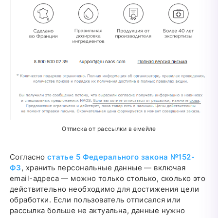
Отписка от рассылки в емейле
Согласно
статье 5 Федерального закона №152-
ФЗ
, хранить персональные данные — включая
email-адреса — можно только столько, сколько это
действительно необходимо для достижения цели
обработки. Если пользователь отписался или
рассылка больше не актуальна, данные нужно