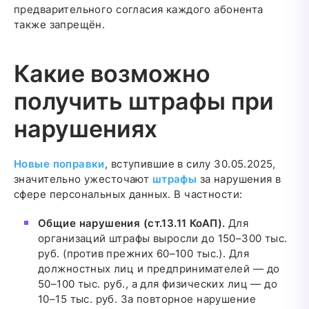
предварительного согласия каждого абонента
также запрещён.
Какие возможно
получить штрафы при
нарушениях
Новые поправки
, вступившие в силу 30.05.2025,
значительно ужесточают
штрафы
за нарушения в
сфере персональных данных. В частности:
Общие нарушения (ст.13.11 КоАП).
Для
организаций штрафы выросли до 150–300 тыс.
руб. (против прежних 60–100 тыс.). Для
должностных лиц и предпринимателей — до
50–100 тыс. руб., а для физических лиц — до
10–15 тыс. руб. За повторное нарушение