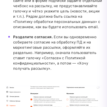
сайте или в форме подписки задайте отдельный
чекбокс на рассылку, не предустанавливайте
галочку и чётко укажите цель (новости, акции
и т.п.). Рядом должна быть ссылка на
«Политику обработки персональных данных» с
описанием, как вы будете использовать email.
Разделите согласия.
Если вы одновременно
собираете согласие на обработку ПД и на
маркетинговые рассылки, оформляйте их
раздельно. Например, сначала пользователь
ставит галочку «Согласен с Политикой
конфиденциальности», а потом — «Хочу
получать рассылку».