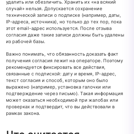
удалить или обезличить. Хранить их «на всякий
случай» нельзя. Допускается сохранение
технической записи о подписке (например, даты,
IP-адреса, источника), но только до тех пор, пока
этот email-адрес используется. После отзыва
согласия даже такие записи должны быть удалены
из рабочей базы.
Важно понимать, что обязанность доказать факт
получения согласия лежит на операторе. Поэтому
рекомендуется фиксировать все действия,
связанные с подпиской: дату и время, IP-адрес,
текст согласия и способ, которым оно было
выражено (например, установка галочки или
подтверждение через письмо). Такая информация
может оказаться необходимой при жалобах или
проверках и подтвердит, что вы действовали в
рамках закона.