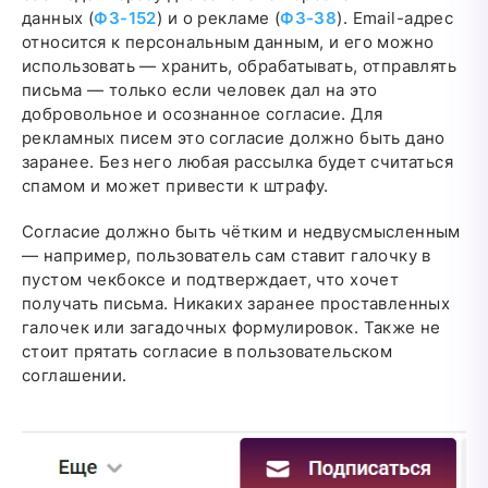
данных (
ФЗ-152
) и о рекламе (
ФЗ-38
). Email-адрес
относится к персональным данным, и его можно
использовать — хранить, обрабатывать, отправлять
письма — только если человек дал на это
добровольное и осознанное согласие. Для
рекламных писем это согласие должно быть дано
заранее. Без него любая рассылка будет считаться
спамом и может привести к штрафу.
Согласие должно быть чётким и недвусмысленным
— например, пользователь сам ставит галочку в
пустом чекбоксе и подтверждает, что хочет
получать письма. Никаких заранее проставленных
галочек или загадочных формулировок. Также не
стоит прятать согласие в пользовательском
соглашении.