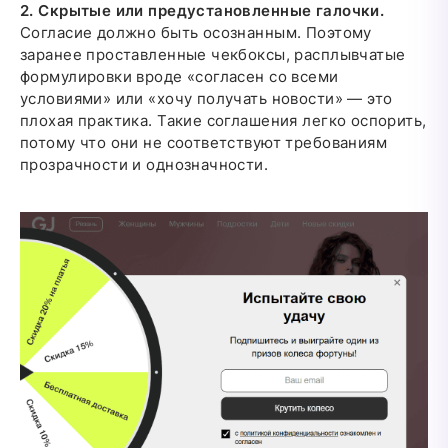
2. Скрытые или предустановленные галочки.
Согласие должно быть осознанным. Поэтому
заранее проставленные чекбоксы, расплывчатые
формулировки вроде «согласен со всеми
условиями» или «хочу получать новости» — это
плохая практика. Такие соглашения легко оспорить,
потому что они не соответствуют требованиям
прозрачности и однозначности.