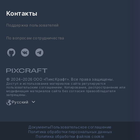
Контакты
Поддержка пользователей
По вопросам сотрудничества
© 2024–2026 ООО «ПиксКрафт». Все права защищены.
Доступ и использование материалов сайта регулируются
пользовательским соглашением. Копирование, распространение или
модификация материалов сайта без согласия правообладателя
запрещены.
Русский
Документы
Пользовательское соглашение
Политика обработки персональных данных
Политика обработки файлов cookie