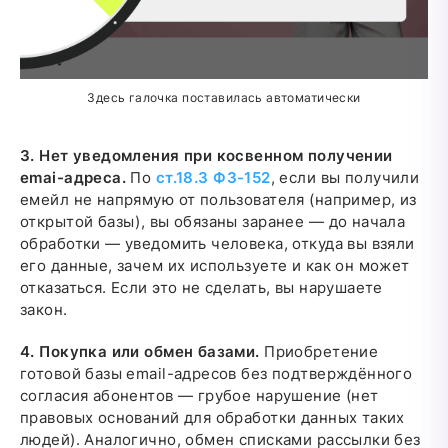
Здесь галочка поставилась автоматически
3. Нет уведомления при косвенном получении
emai-адреса.
По
ст.18.3 ФЗ-152
, если вы получили
емейл не напрямую от пользователя (например, из
открытой базы), вы обязаны заранее — до начала
обработки — уведомить человека, откуда вы взяли
его данные, зачем их используете и как он может
отказаться. Если это не сделать, вы нарушаете
закон.
4. Покупка или обмен базами.
Приобретение
готовой базы email-адресов без подтверждённого
согласия абонентов — грубое нарушение (нет
правовых оснований для обработки данных таких
людей). Аналогично, обмен списками рассылки без