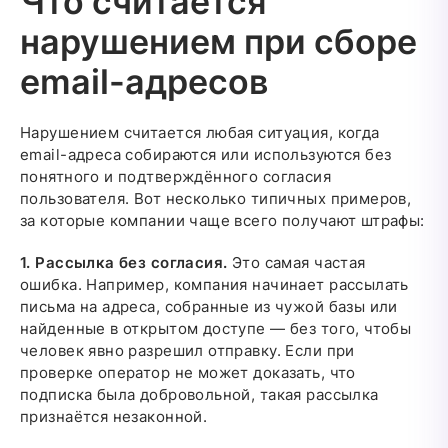
Что считается
нарушением при сборе
email-адресов
Нарушением считается любая ситуация, когда
email-адреса собираются или используются без
понятного и подтверждённого согласия
пользователя. Вот несколько типичных примеров,
за которые компании чаще всего получают штрафы:
1. Рассылка без согласия.
Это самая частая
ошибка. Например, компания начинает рассылать
письма на адреса, собранные из чужой базы или
найденные в открытом доступе — без того, чтобы
человек явно разрешил отправку. Если при
проверке оператор не может доказать, что
подписка была добровольной, такая рассылка
признаётся незаконной.