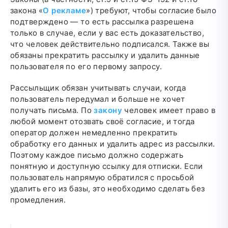
закона «
О рекламе
») требуют, чтобы согласие было
подтверждено — то есть рассылка разрешена
только в случае, если у вас есть доказательство,
что человек действительно подписался. Также вы
обязаны прекратить рассылку и удалить данные
пользователя по его первому запросу.
Рассыльщик обязан учитывать случаи, когда
пользователь передумал и больше не хочет
получать письма. По
закону
человек имеет право в
любой момент отозвать своё согласие, и тогда
оператор должен немедленно прекратить
обработку его данных и удалить адрес из рассылки.
Поэтому каждое письмо должно содержать
понятную и доступную ссылку для отписки. Если
пользователь напрямую обратился с просьбой
удалить его из базы, это необходимо сделать без
промедления.