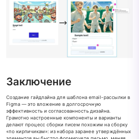
Заключение
Создание гайдлайна для шаблона email-рассылки в
Figma — это вложение в долгосрочную
эффективность и согласованность дизайна.
Грамотно настроенные компоненты и варианты
делают процесс сборки писем похожим на сборку
«по кирпичикам»: из набора заранее утверждённых
элементов вы быстро формируете письмо, меняя