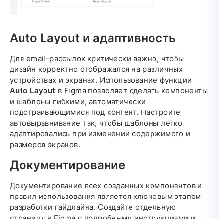
Auto Layout и адаптивность
Для email-рассылок критически важно, чтобы
дизайн корректно отображался на различных
устройствах и экранах. Использование функции
Auto Layout
в Figma позволяет сделать компоненты
и шаблоны гибкими, автоматически
подстраивающимися под контент. Настройте
автовыравнивание так, чтобы шаблоны легко
адаптировались при изменении содержимого и
размеров экранов.
Документирование
Документирование всех созданных компонентов и
правил использования является ключевым этапом
разработки гайдлайна. Создайте отдельную
страницу в Figma с подробными инструкциями и