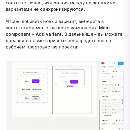
соответственно, изменения между несколькими
вариантами
не синхронизируются
.
Чтобы добавить новый вариант, выберите в
контекстном меню главного компонента
Main
component – Add variant
. В дальнейшем вы можете
добавлять новые варианты непосредственно в
рабочем пространстве проекта: