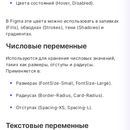
Цвета состояний (Hover, Disabled).
В Figma эти цвета можно использовать в заливках
(Fills), обводках (Strokes), тени (Shadows) и
градиентах.
Числовые переменные
Используются для хранения числовых значений,
таких как размеры, отступы и радиусы.
Применяется в:
Размерах (FontSize-Small, FontSize-Large).
Радиусах (Border-Radius, Card-Radius).
Отступах (Spacing-XS, Spacing-L).
Текстовые переменные