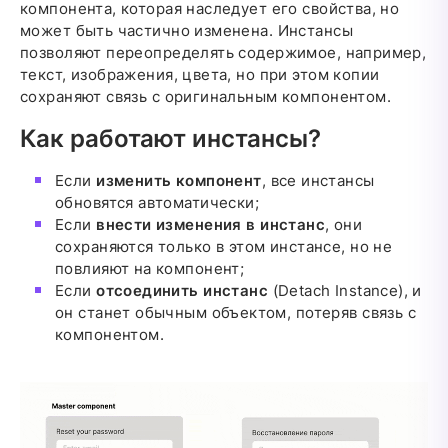
компонента, которая наследует его свойства, но
может быть частично изменена. Инстансы
позволяют переопределять содержимое, например,
текст, изображения, цвета, но при этом копии
сохраняют связь с оригинальным компонентом.
Как работают инстансы?
Если
изменить компонент
, все инстансы
обновятся автоматически;
Если
внести изменения в инстанс
, они
сохраняются только в этом инстансе, но не
повлияют на компонент;
Если
отсоединить инстанс
(Detach Instance), и
он станет обычным объектом, потеряв связь с
компонентом.