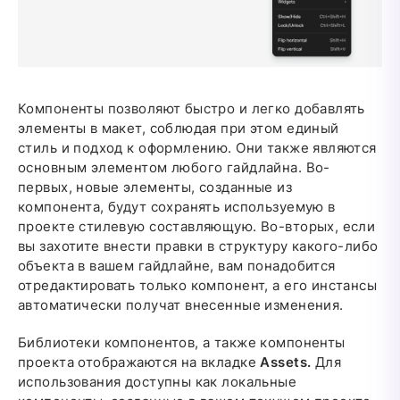
Компоненты позволяют быстро и легко добавлять
элементы в макет, соблюдая при этом единый
стиль и подход к оформлению. Они также являются
основным элементом любого гайдлайна. Во-
первых, новые элементы, созданные из
компонента, будут сохранять используемую в
проекте стилевую составляющую. Во-вторых, если
вы захотите внести правки в структуру какого-либо
объекта в вашем гайдлайне, вам понадобится
отредактировать только компонент, а его инстансы
автоматически получат внесенные изменения.
Библиотеки компонентов, а также компоненты
проекта отображаются на вкладке
Assets.
Для
использования доступны как локальные