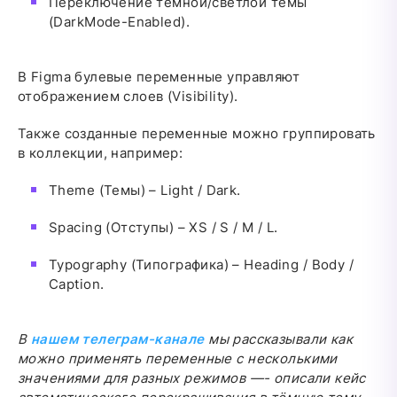
Переключение темной/светлой темы
(DarkMode-Enabled).
В Figma булевые переменные управляют
отображением слоев (Visibility).
Также созданные переменные можно группировать
в коллекции, например:
Theme (Темы) – Light / Dark.
Spacing (Отступы) – XS / S / M / L.
Typography (Типографика) – Heading / Body /
Caption.
В
нашем телеграм-канале
мы рассказывали как
можно применять переменные с несколькими
значениями для разных режимов —- описали кейс