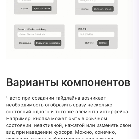
Варианты компонентов
Часто при создании гайдлайна возникает
необходимость отобразить сразу несколько
состояний одного и того же элемента интерфейса.
Например, кнопка может быть в обычном
состоянии, неактивной, нажатой или изменять свой
вид при наведении курсора. Можно, конечно,
создавать отдельный компонент под каждое