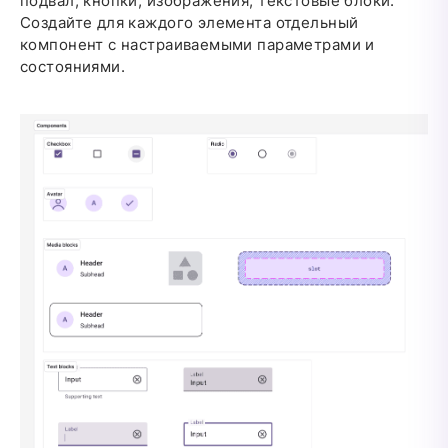
подвал, кнопки, изображения, текстовые блоки.
Создайте для каждого элемента отдельный
компонент с настраиваемыми параметрами и
состояниями.