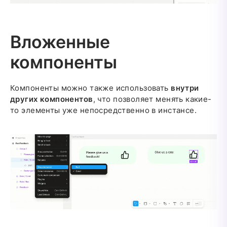
Вложенные
компоненты
Компоненты можно также использовать
внутри
других компонентов
, что позволяет менять какие-
то элементы уже непосредственно в инстансе.