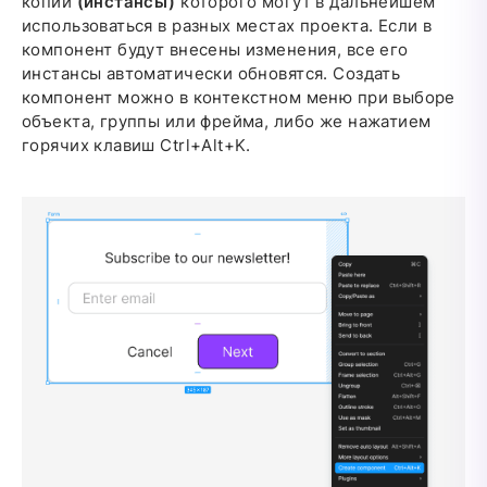
копии
(инстансы)
которого могут в дальнейшем
использоваться в разных местах проекта. Если в
компонент будут внесены изменения, все его
инстансы автоматически обновятся. Создать
компонент можно в контекстном меню при выборе
объекта, группы или фрейма, либо же нажатием
горячих клавиш Ctrl+Alt+K.