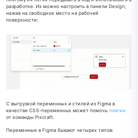
разработке. Их можно настроить в панели Design,
нажав на свободное место на рабочей
поверхности:
С выгрузкой переменных и стилей из Figma в
качестве CSS-переменных может помочь
плагин
от команды Pixcraft.
Переменные в Figma бывают четырех типов: