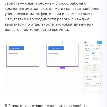
свойств — самый сложный способ работы с
компонентами, однако, он же и является наиболее
универсальным, эффективным и «компактным».
Отсутствие необходимости работы с каждым
вариантом по отдельности экономит дизайнеру
достаточное количество времени.
В Figma есть
четыре
основных типа свойств: