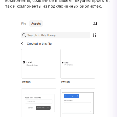
компоненты, созданные в вашем текущем проекте,
так и компоненты из подключенных библиотек.