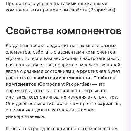
Проще всего управлять такими вложенными
компонентами при помощи свойств
(Properties)
.
Свойства компонентов
Когда ваш проект содержит не так много разных
элементов, работать с вариантами компонентов
удобно. Но если вам необходимо настроить много
различных объектов, например, множество полей
ввода с разными состояниями, эффективнее будет
работать со
свойствами компонента.
Свойства
компонентов
(Component Properties) — это
параметры, которые позволяют настраивать
инстансы компонентов, не изменяя их структуру.
Они дают больше гибкости, чем просто
варианты
,
и позволяют делать компоненты более
универсальными.
Работа внутри одного компонента с множеством