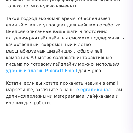
только то, что нужно изменить.
Такой подход экономит время, обеспечивает
единый стиль и упрощает дальнейшие доработки.
Внедряя описанные выше шаги и постоянно
актуализируя гайдлайн, вы сможете поддерживать
качественный, современный и легко
масштабируемый дизайн для любых email-
кампаний. А быстро создавать интерактивные
письма по готовому гайдлайну можно, используя
удобный плагин Pixcraft Email
для Figma.
Кстати, если вы хотите прокачать навыки в email-
маркетинге, загляните в наш
Telegram-канал
. Там
делимся полезными материалами, лайфхаками и
идеями для работы.