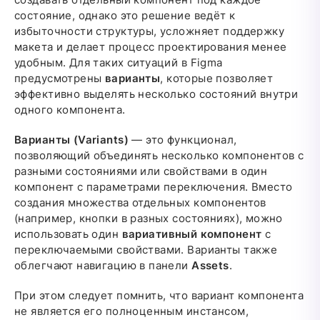
состояние, однако это решение ведёт к
избыточности структуры, усложняет поддержку
макета и делает процесс проектирования менее
удобным. Для таких ситуаций в Figma
предусмотрены
варианты
, которые позволяет
эффективно выделять несколько состояний внутри
одного компонента.
Варианты (Variants)
— это функционал,
позволяющий объединять несколько компонентов с
разными состояниями или свойствами в один
компонент с параметрами переключения. Вместо
создания множества отдельных компонентов
(например, кнопки в разных состояниях), можно
использовать один
вариативный компонент
с
переключаемыми свойствами. Варианты также
облегчают навигацию в панели
Assets
.
При этом следует помнить, что вариант компонента
не является его полноценным инстансом,