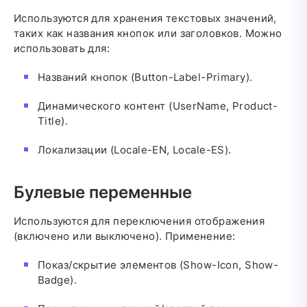
Используются для хранения текстовых значений,
таких как названия кнопок или заголовков. Можно
использовать для:
Названий кнопок (Button-Label-Primary).
Динамического контент (UserName, Product-
Title).
Локализации (Locale-EN, Locale-ES).
Булевые переменные
Используются для переключения отображения
(включено или выключено). Применение:
Показ/скрытие элементов (Show-Icon, Show-
Badge).