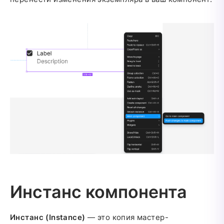
Инстанс компонента
Инстанс (Instance)
— это копия мастер-