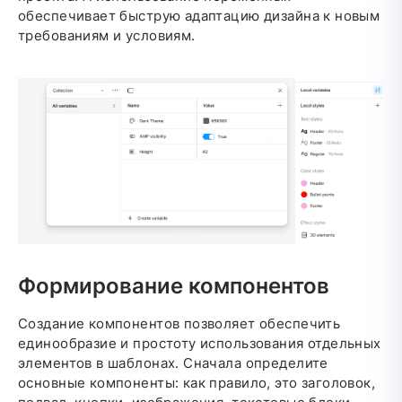
обеспечивает быструю адаптацию дизайна к новым
требованиям и условиям.
Формирование компонентов
Создание компонентов позволяет обеспечить
единообразие и простоту использования отдельных
элементов в шаблонах. Сначала определите
основные компоненты: как правило, это заголовок,