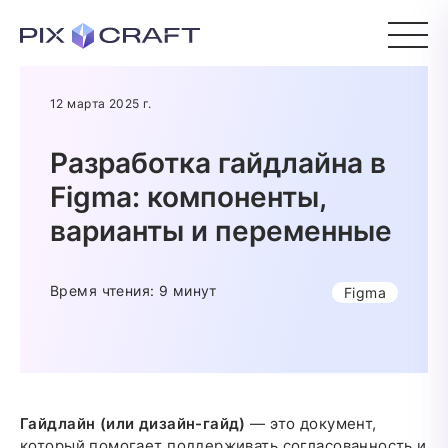
12 марта 2025 г.
Разработка гайдлайна в
Figma: компоненты,
варианты и переменные
Время чтения: 9 минут
Figma
Гайдлайн (или дизайн-гайд)
— это документ,
который помогает поддерживать согласованность и