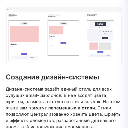
Создание дизайн-системы
Дизайн-система
задаёт единый стиль для всех
будущих email-шаблонов. В неё входят цвета,
шрифты, размеры, отступы и стили ссылок. На этом
этапе вам помогут
переменные и стили
. Стили
позволяют централизованно хранить цвета, шрифты
и эффекты элементов, разработанные для вашего
проекта. А использование переменных