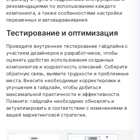
рекомендациями по использованию каждого
компонента, а также особенностями настройки
переменных и автовыравнивания.
Тестирование и оптимизация
Проведите внутреннее тестирование гайдлайна с
участием дизайнеров и разработчиков, чтобы
оценить удобство использования созданных
компонентов и корректность описаний. Соберите
обратную связь, выявите трудности и проблемные
места. Внесите необходимые корректировки и
улучшения в гайдлайн, чтобы добиться
максимальной практичности и эффективности.
Помните: гайдлайн необходимо обновлять и
актуализировать в соответствии с изменениями в
вашей маркетинговой стратегии.