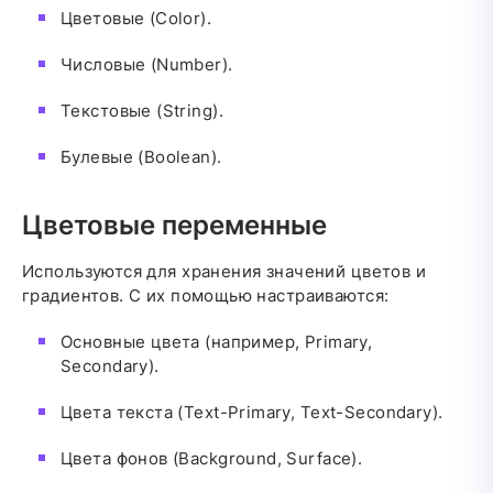
Цветовые (Color).
Числовые (Number).
Текстовые (String).
Булевые (Boolean).
Цветовые переменные
Используются для хранения значений цветов и
градиентов. С их помощью настраиваются:
Основные цвета (например, Primary,
Secondary).
Цвета текста (Text-Primary, Text-Secondary).
Цвета фонов (Background, Surface).