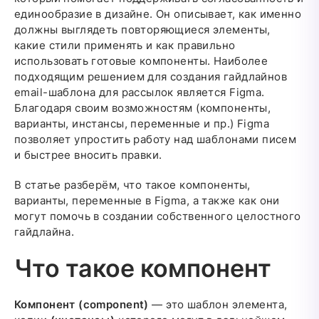
единообразие в дизайне. Он описывает, как именно
должны выглядеть повторяющиеся элементы,
какие стили применять и как правильно
использовать готовые компоненты. Наиболее
подходящим решением для создания гайдлайнов
email-шаблона для рассылок является Figma.
Благодаря своим возможностям (компоненты,
варианты, инстансы, переменные и пр.) Figma
позволяет упростить работу над шаблонами писем
и быстрее вносить правки.
В статье разберём, что такое компоненты,
варианты, переменные в Figma, а также как они
могут помочь в создании собственного целостного
гайдлайна.
Что такое компонент
Компонент (component)
— это шаблон элемента,