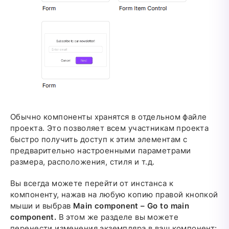
Обычно компоненты хранятся в отдельном файле
проекта. Это позволяет всем участникам проекта
быстро получить доступ к этим элементам с
предварительно настроенными параметрами
размера, расположения, стиля и т.д.
Вы всегда можете перейти от инстанса к
компоненту, нажав на любую копию правой кнопкой
мыши и выбрав
Main component – Go to main
component.
В этом же разделе вы можете
перенести изменения экземпляра в ваш компонент: