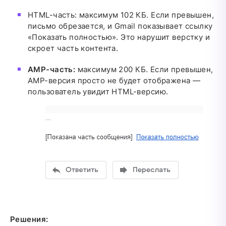
HTML-часть: максимум 102 КБ. Если превышен,
письмо обрезается, и Gmail показывает ссылку
«Показать полностью». Это нарушит верстку и
скроет часть контента.
AMP-часть:
максимум 200 КБ. Если превышен,
AMP-версия просто не будет отображена —
пользователь увидит HTML-версию.
Решения: