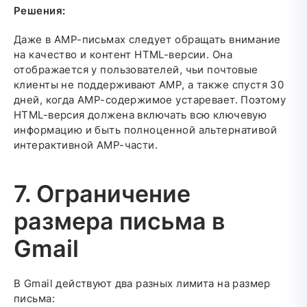
Решения:
Даже в AMP-письмах следует обращать внимание
на качество и контент HTML-версии. Она
отображается у пользователей, чьи почтовые
клиенты не поддерживают AMP, а также спустя 30
дней, когда AMP-содержимое устаревает. Поэтому
HTML-версия должена включать всю ключевую
информацию и быть полноценной альтернативой
интерактивной AMP-части.
7. Ограничение
размера письма в
Gmail
В Gmail действуют два разных лимита на размер
письма: