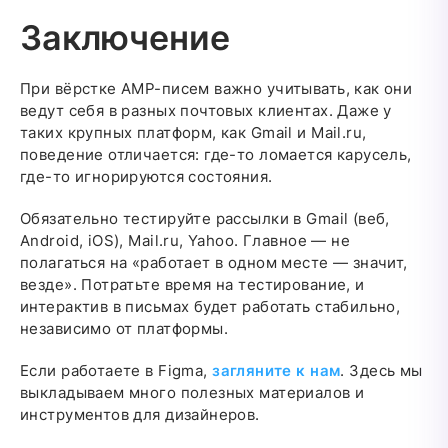
Заключение
При вёрстке AMP-писем важно учитывать, как они
ведут себя в разных почтовых клиентах. Даже у
таких крупных платформ, как Gmail и Mail.ru,
поведение отличается: где-то ломается карусель,
где-то игнорируются состояния.
Обязательно тестируйте рассылки в Gmail (веб,
Android, iOS), Mail.ru, Yahoo. Главное — не
полагаться на «работает в одном месте — значит,
везде». Потратьте время на тестирование, и
интерактив в письмах будет работать стабильно,
независимо от платформы.
Если работаете в Figma,
загляните к нам
. Здесь мы
выкладываем много полезных материалов и
инструментов для дизайнеров.