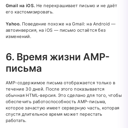
Gmail на iOS.
Не перекрашивает письмо и не даёт
его кастомизировать.
Yahoo.
Поведение похоже на Gmail: на Android —
автоинверсия, на iOS — письмо остаётся без
изменений.
6. Время жизни AMP-
письма
AMP-содержимое письма отображается только в
течение 30 дней. После этого показывается
обычная HTML-версия. Это сделано для того, чтобы
обеспечить работоспособность AMP-письма,
которое зачастую имеет серверную часть, которая
спустя длительное время может перестать
работать.