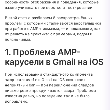
особенности отображения и поведения, которые
важно учитывать при верстке и тестировании.
В этой статье разбираем 8 распространённых
проблем, с которыми сталкиваются верстальщики
при работе с AMP-письмами, — и показываем, как
их решать на практике: с примерами, кодом и
пояснениями.
1. Проблема AMP-
карусели в Gmail на iOS
При использовании стандартного компонента
в Gmail на iOS возникает
<amp-carousel>
неприятный баг — при переключении слайдов
письмо резко прокручивается вверх. Проблема
известна давно, но поведение так и не было
исправлено.