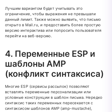
Лучшим вариантом будет учитывать это
ограничение, чтобы выражения не превышали
данный лимит. Также можно выявить, что письмо
открыто в Mail.ru, и предоставить более простую
версию интерактива или попросить пользователя
перейти на веб-версию.
4. Переменные ESP и
шаблоны AMP
(конфликт синтаксиса)
Многие ESP (сервисы рассылок) позволяют
вставлять переменные персонализации или
условные конструкции в шаблон письма. Нередко
синтаксис таких переменных пересекается с
синтаксисом шаблонов AMP (amp-mustache),