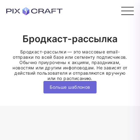
Бродкаст-рассылка
Бродкаст-рассылки — это массовые email-
отправки по всей базе или сегменту подписчиков.
Обычно приурочены к акциям, праздникам,
новостям или другим инфоповодам. Не зависят от
действий пользователя и отправляются вручную
или по расписанию.
Больше шаблонов