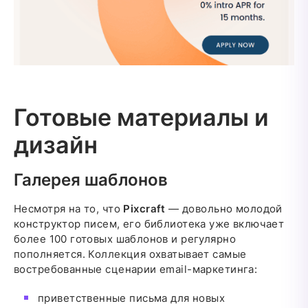
Готовые материалы и
дизайн
Галерея шаблонов
Несмотря на то, что
Pixcraft
— довольно молодой
конструктор писем, его библиотека уже включает
более 100 готовых шаблонов и регулярно
пополняется. Коллекция охватывает самые
востребованные сценарии email-маркетинга:
приветственные письма для новых