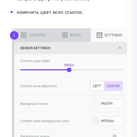
изменить цвет всех ссылок.