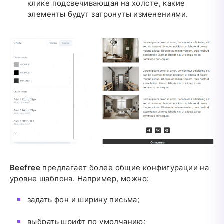
клике подсвечивающая на холсте, какие
элементы будут затронуты изменениями.
Beefree
предлагает более общие конфигурации на
уровне шаблона. Например, можно:
задать фон и ширину письма;
выбрать шрифт по умолчанию;