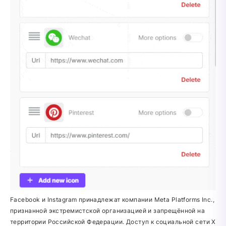
Facebook и Instagram принадлежат компании Meta Platforms Inc.,
признанной экстремистской организацией и запрещённой на
территории Российской Федерации. Доступ к социальной сети X