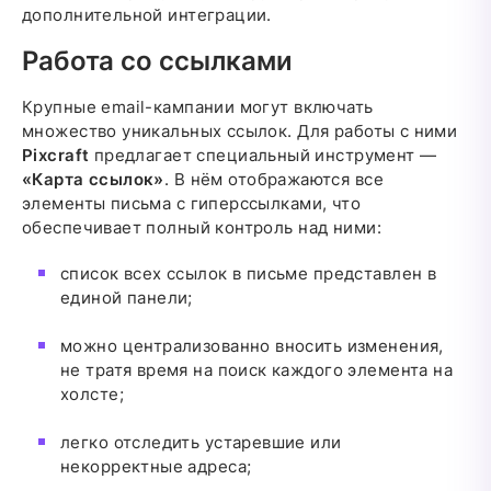
дополнительной интеграции.
Работа со ссылками
Крупные email-кампании могут включать
множество уникальных ссылок. Для работы с ними
Pixcraft
предлагает специальный инструмент —
«Карта ссылок»
. В нём отображаются все
элементы письма с гиперссылками, что
обеспечивает полный контроль над ними:
список всех ссылок в письме представлен в
единой панели;
можно централизованно вносить изменения,
не тратя время на поиск каждого элемента на
холсте;
легко отследить устаревшие или
некорректные адреса;