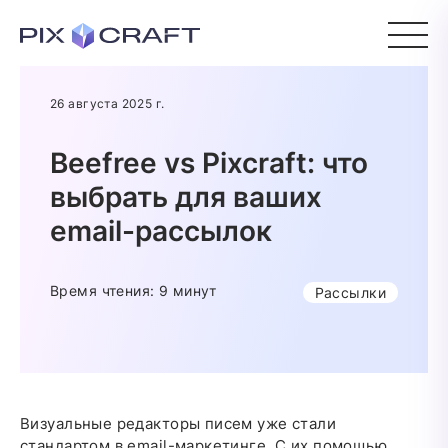
26 августа 2025 г.
Beefree vs Pixcraft: что
выбрать для ваших
email-рассылок
Время чтения: 9 минут
Рассылки
Визуальные редакторы писем уже стали
стандартом в email-маркетинге. С их помощью