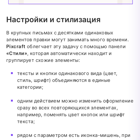
Настройки и стилизация
В крупных письмах с десятками одинаковых
элементов правки могут занимать много времени.
Pixcraft
облегчает эту задачу с помощью панели
«Стили»
, которая автоматически находит и
группирует схожие элементы:
тексты и кнопки одинакового вида (цвет,
стиль, шрифт) объединяются в единые
категории;
одним действием можно изменить оформление
сразу во всех повторяющихся элементах,
например, поменять цвет кнопок или шрифт
текста;
рядом с параметром есть иконка-мишень, при