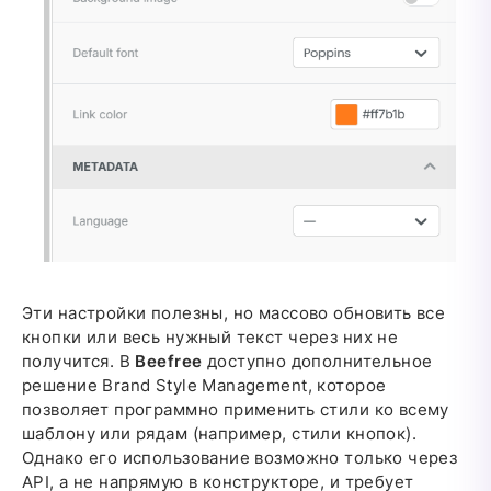
Эти настройки полезны, но массово обновить все
кнопки или весь нужный текст через них не
получится. В
Beefree
доступно дополнительное
решение Brand Style Management, которое
позволяет программно применить стили ко всему
шаблону или рядам (например, стили кнопок).
Однако его использование возможно только через
API, а не напрямую в конструкторе, и требует