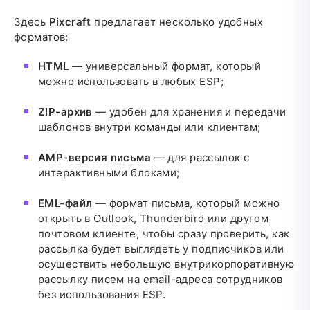
Здесь
Pixcraft
предлагает несколько удобных
форматов:
HTML
— универсальный формат, который
можно использовать в любых ESP;
ZIP-архив
— удобен для хранения и передачи
шаблонов внутри команды или клиентам;
AMP-версия письма
— для рассылок с
интерактивными блоками;
EML-файл
— формат письма, который можно
открыть в Outlook, Thunderbird или другом
почтовом клиенте, чтобы сразу проверить, как
рассылка будет выглядеть у подписчиков или
осуществить небольшую внутрикорпоративную
рассылку писем на email-адреса сотрудников
без использования ESP.