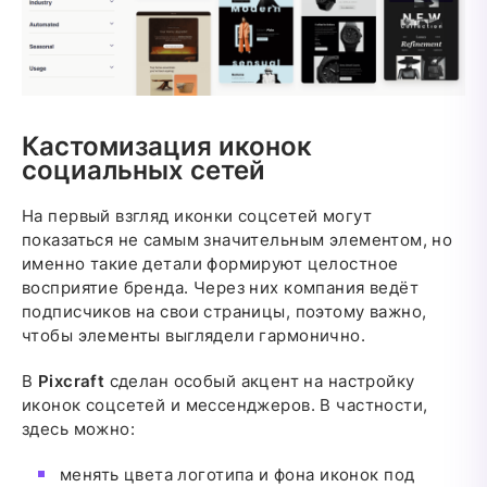
Кастомизация иконок
социальных сетей
На первый взгляд иконки соцсетей могут
показаться не самым значительным элементом, но
именно такие детали формируют целостное
восприятие бренда. Через них компания ведёт
подписчиков на свои страницы, поэтому важно,
чтобы элементы выглядели гармонично.
В
Pixcraft
сделан особый акцент на настройку
иконок соцсетей и мессенджеров. В частности,
здесь можно:
менять цвета логотипа и фона иконок под