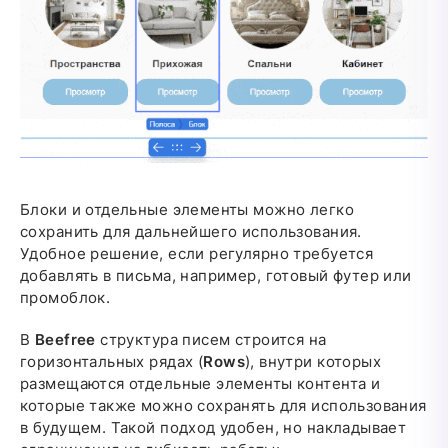
Блоки и отдельные элементы можно легко
сохранить для дальнейшего использования.
Удобное решение, если регулярно требуется
добавлять в письма, например, готовый футер или
промоблок.
В
Beefree
структура писем строится на
горизонтальных рядах (
Rows
), внутри которых
размещаются отдельные элементы контента и
которые также можно сохранять для использования
в будущем. Такой подход удобен, но накладывает