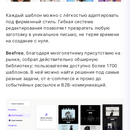
Каждый шаблон можно с лёгкостью адаптировать
под фирменный стиль. Гибкая система
редактирования позволяет превратить любую
заготовку в уникальное письмо, не теряя времени
на создание с нуля.
Beefree
, благодаря многолетнему присутствию на
рынке, собрал действительно обширную
библиотеку: пользователям доступно более 1700
шаблонов. В ней можно найти решения под самые
разные задачи, от e-commerce и промо до
событийных рассылок и B2B-коммуникаций.