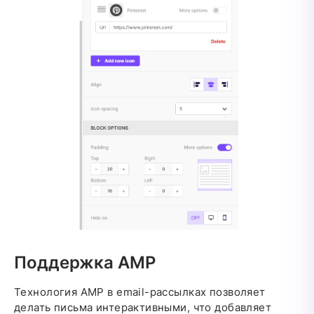
Поддержка AMP
Технология AMP в email-рассылках позволяет
делать письма интерактивными, что добавляет