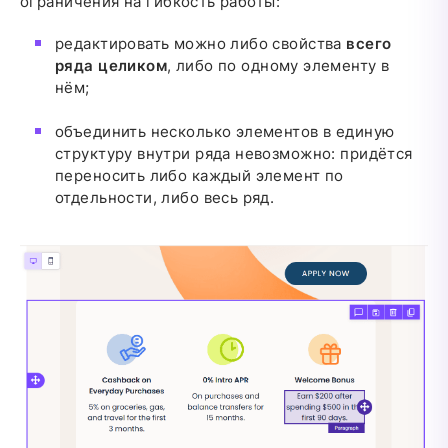
ограничения на гибкость работы:
редактировать можно либо свойства
всего
ряда целиком
, либо по одному элементу в
нём;
объединить несколько элементов в единую
структуру внутри ряда невозможно: придётся
переносить либо каждый элемент по
отдельности, либо весь ряд.