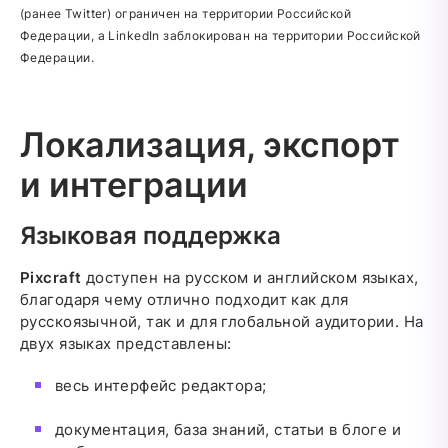
(ранее Twitter) ограничен на территории Российской
Федерации, а LinkedIn заблокирован на территории Российской
Федерации.
Локализация, экспорт
и интеграции
Языковая поддержка
Pixcraft
доступен на русском и английском языках,
благодаря чему отлично подходит как для
русскоязычной, так и для глобальной аудитории. На
двух языках представлены:
весь интерфейс редактора;
документация, база знаний, статьи в блоге и