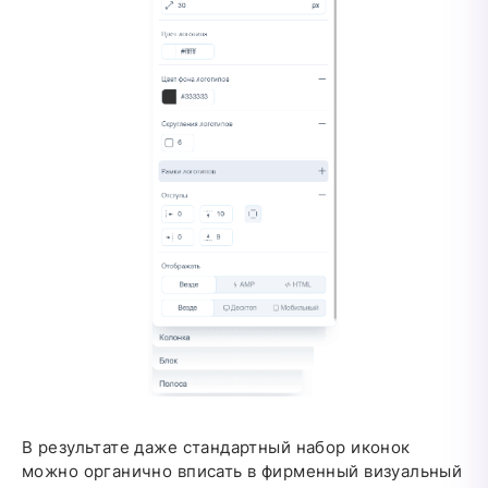
В результате даже стандартный набор иконок
можно органично вписать в фирменный визуальный