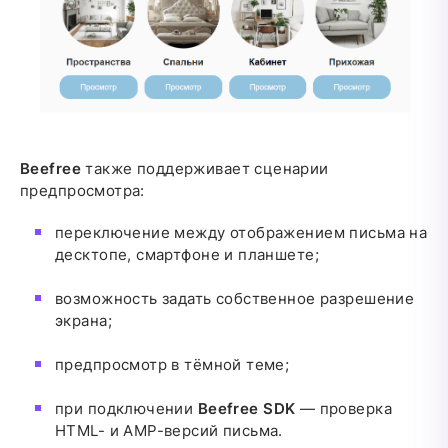
Beefree
также поддерживает сценарии
предпросмотра:
переключение между отображением письма на
десктопе, смартфоне и планшете;
возможность задать собственное разрешение
экрана;
предпросмотр в тёмной теме;
при подключении
Beefree SDK
— проверка
HTML- и AMP-версий письма.