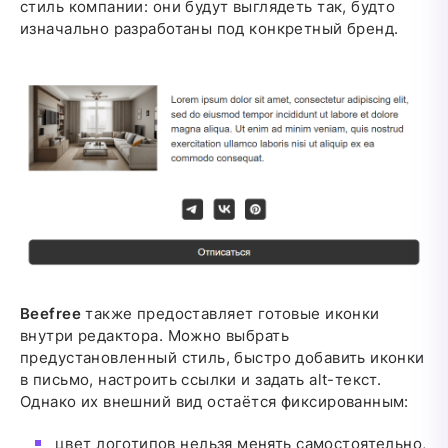
стиль компании: они будут выглядеть так, будто
изначально разработаны под конкретный бренд.
Beefree
также предоставляет готовые иконки
внутри редактора. Можно выбрать
предустановленный стиль, быстро добавить иконки
в письмо, настроить ссылки и задать alt-текст.
Однако их внешний вид остаётся фиксированным:
цвет логотипов нельзя менять самостоятельно,