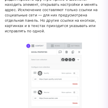
находить элемент, открывать настройки и менять
адрес. Исключение составляют только ссылки на
социальные сети — для них предусмотрена
отдельная панель. Но другие ссылки на кнопках,
картинках и в текстах приходится указывать или
исправлять по одной.