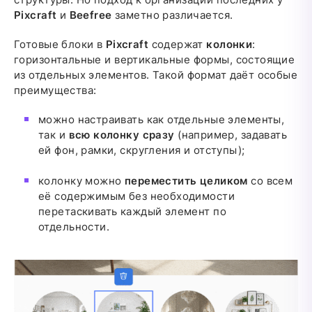
Pixcraft
и
Beefree
заметно различается.
Готовые блоки в
Pixcraft
содержат
колонки
:
горизонтальные и вертикальные формы, состоящие
из отдельных элементов. Такой формат даёт особые
преимущества:
можно настраивать как отдельные элементы,
так и
всю колонку сразу
(например, задавать
ей фон, рамки, скругления и отступы);
колонку можно
переместить целиком
со всем
её содержимым без необходимости
перетаскивать каждый элемент по
отдельности.