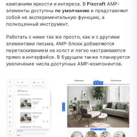
кампаниям яркости и интереса. В
Pixcraft
AMP-
элементы доступны
по умолчанию
и представляют
собой не экспериментальную функцию, а
полноценный инструмент.
Работать с ними так же просто, как и с другими
элементами письма. AMP-блоки добавляются
перетаскиванием на холст и легко настраиваются
прямо в интерфейсе. В будущем также планируется
увеличение числа доступных AMP-компонентов.