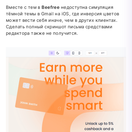
Вместе с тем в
Beefree
недоступна симуляция
тёмной темы в Gmail на iOS, где инверсия цветов
может вести себя иначе, чем в других клиентах.
Сделать полный скриншот письма средствами
редактора также не получится.