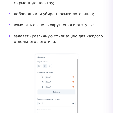
фирменную палитру;
добавлять или убирать рамки логотипов;
изменять степень скругления и отступы;
задавать различную стилизацию для каждого
отдельного логотипа.