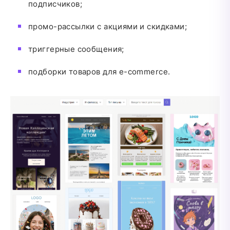
подписчиков;
промо-рассылки с акциями и скидками;
триггерные сообщения;
подборки товаров для e-commerce.