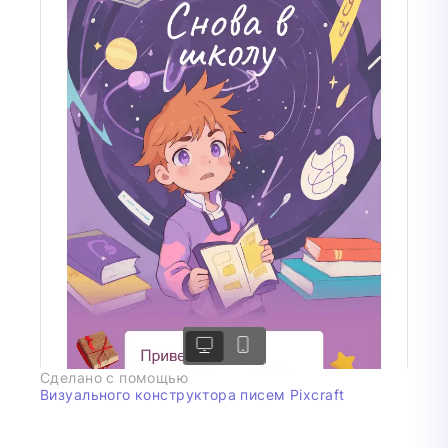
Сделано с помощью
Визуального конструктора писем Pixcraft