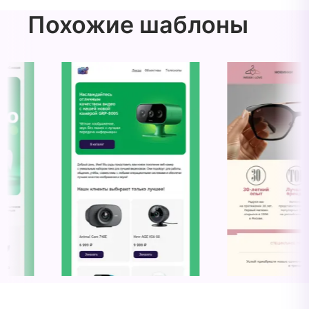
Похожие шаблоны