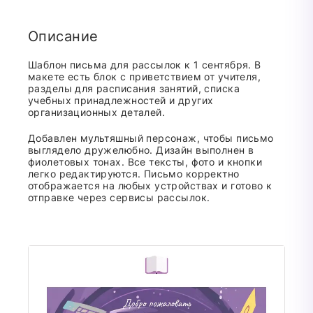
Описание
Шаблон письма для рассылок к 1 сентября. В
макете есть блок с приветствием от учителя,
разделы для расписания занятий, списка
учебных принадлежностей и других
организационных деталей.
Добавлен мультяшный персонаж, чтобы письмо
выглядело дружелюбно. Дизайн выполнен в
фиолетовых тонах. Все тексты, фото и кнопки
легко редактируются. Письмо корректно
отображается на любых устройствах и готово к
отправке через сервисы рассылок.