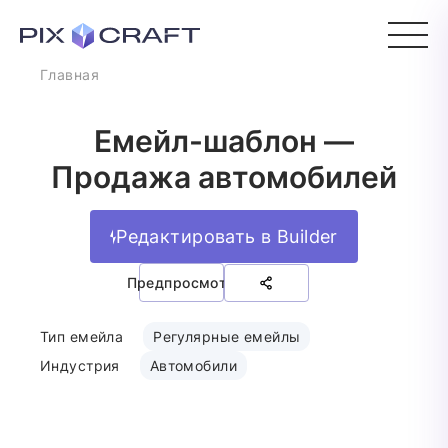
Главная
Емейл-шаблон —
Продажа автомобилей
Редактировать в Builder
Предпросмотр
Тип емейла
Регулярные емейлы
Индустрия
Автомобили