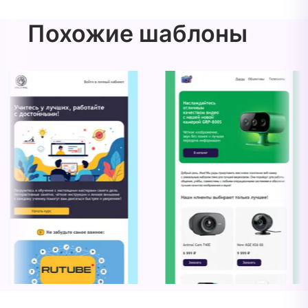
Похожие шаблоны