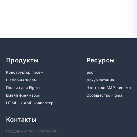
Продукты
Ресурсы
Конструктор писем
Блог
Шаблоны писем
Документация
Плагин для Figma
Что такое AMP-письма
Емейл фреймворк
Сообщество Figma
HTML -> AMP конвертер
Контакты
Поддержка пользователей