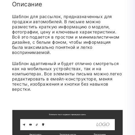
Описание
Шаблон для рассылок, предназначенных для
продажи автомобилей. В письме можно
разместить краткую информацию о модели,
фотографии, цену и ключевые характеристики.
Всё это подается в простом и минималистичном
дизайне, с белым фоном, чтобы информация
была максимально понятной и легко
воспринимаемой.
Шаблон адаптивный и будет отлично смотреться
как на мобильных устройствах, так и на
компьютерах. Все элементы письма можно легко
редактировать в емейл-конструкторе, меняя
тексты, изображения и кнопки без навыков
верстки.