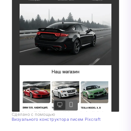
Сделано с помощью
Визуального конструктора писем Pixcraft