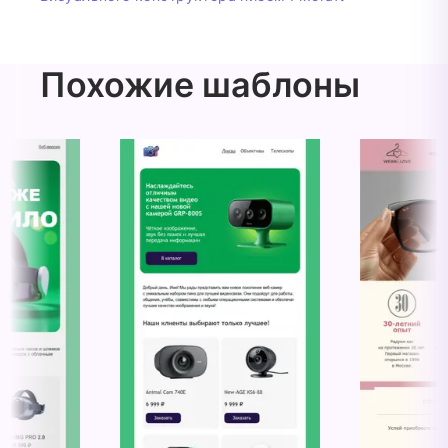
Похожие шаблоны