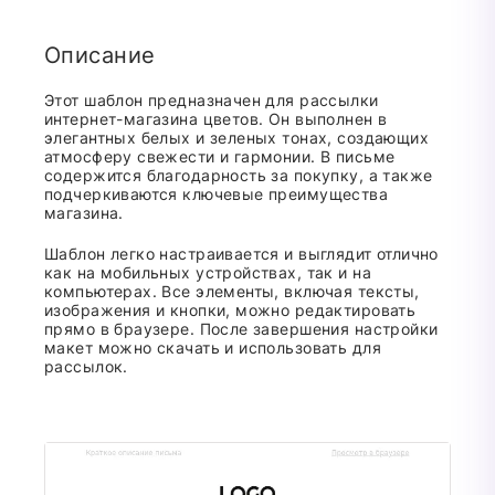
Описание
Этот шаблон предназначен для рассылки
интернет-магазина цветов. Он выполнен в
элегантных белых и зеленых тонах, создающих
атмосферу свежести и гармонии. В письме
содержится благодарность за покупку, а также
подчеркиваются ключевые преимущества
магазина.
Шаблон легко настраивается и выглядит отлично
как на мобильных устройствах, так и на
компьютерах. Все элементы, включая тексты,
изображения и кнопки, можно редактировать
прямо в браузере. После завершения настройки
макет можно скачать и использовать для
рассылок.