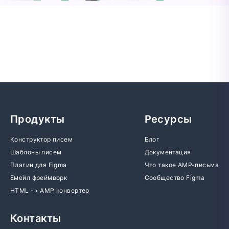
Продукты
Ресурсы
Конструктор писем
Блог
Шаблоны писем
Документация
Плагин для Figma
Что такое AMP-письма
Емейл фреймворк
Сообщество Figma
HTML -> AMP конвертер
Контакты