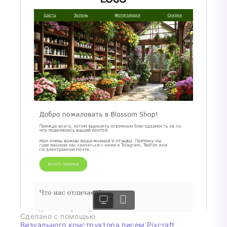
Сделано с помощью
Визуального конструктора писем Pixcraft